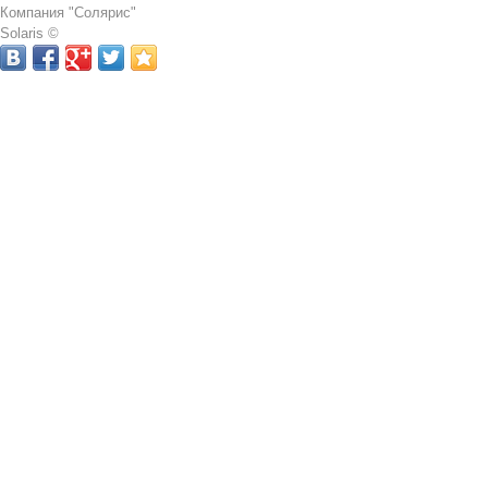
Компания "Солярис"
Solaris ©