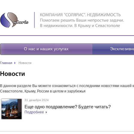
О нас и наших услугах
Эксклюзивн
Главная
Новости
В данном разделе Вы можете ознакомиться c последними новостями нашей к
Севастополе, Крыму, России в целом и зарубежья
31 декабря 2024
Еще одно поздравление? Будете читать?
Подробнее