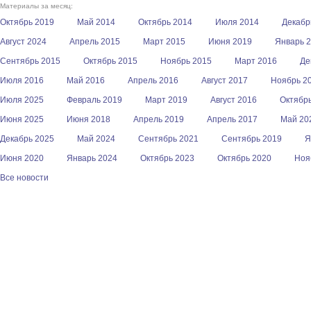
Материалы за месяц:
Октябрь 2019
Май 2014
Октябрь 2014
Июля 2014
Декабр
Август 2024
Апрель 2015
Март 2015
Июня 2019
Январь 
Сентябрь 2015
Октябрь 2015
Ноябрь 2015
Март 2016
Де
Июля 2016
Май 2016
Апрель 2016
Август 2017
Ноябрь 2
Июля 2025
Февраль 2019
Март 2019
Август 2016
Октябр
Июня 2025
Июня 2018
Апрель 2019
Апрель 2017
Май 20
Декабрь 2025
Май 2024
Сентябрь 2021
Сентябрь 2019
Я
Июня 2020
Январь 2024
Октябрь 2023
Октябрь 2020
Ноя
Все новости