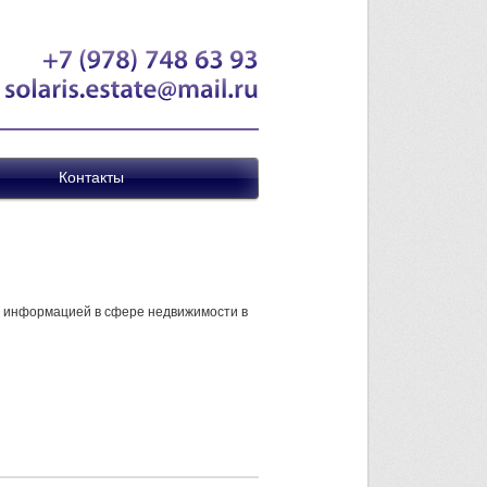
+7 (978)
748
63
93
solaris.estate@mail.ru
Контакты
й информацией в сфере недвижимости в