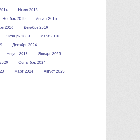
2014
Июля 2018
Ноябрь 2019
Август 2015
рь 2016
Декабрь 2016
Октябрь 2018
Март 2018
19
Декабрь 2024
Август 2018
Январь 2025
2020
Сентябрь 2024
23
Март 2024
Август 2025