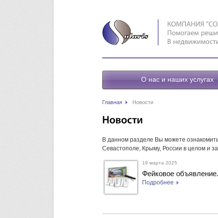
О нас и наших услугах
Главная
Новости
В данном разделе Вы можете ознакомить
Севастополе, Крыму, России в целом и з
19 марта 2025
Фейковое объявление.
Подробнее