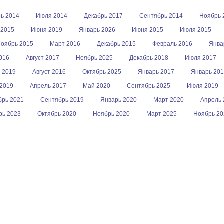
ь 2014
Июля 2014
Декабрь 2017
Сентябрь 2014
Ноябрь 
 2015
Июня 2019
Январь 2026
Июня 2015
Июля 2015
оябрь 2015
Март 2016
Декабрь 2015
Февраль 2016
Янва
016
Август 2017
Ноябрь 2025
Декабрь 2018
Июля 2017
 2019
Август 2016
Октябрь 2025
Январь 2017
Январь 20
 2019
Апрель 2017
Май 2020
Сентябрь 2025
Июля 2019
брь 2021
Сентябрь 2019
Январь 2020
Март 2020
Апрель 
рь 2023
Октябрь 2020
Ноябрь 2020
Март 2025
Ноябрь 20